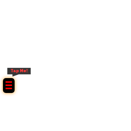
Tap Me!