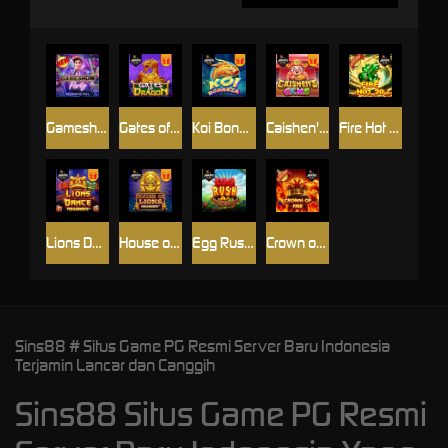
Gameshow Party Jackpot Play
Gates of Dragon Jackpot Play
Koi Bonanza Jackpot Play
Caishen's Gems Jackpot Play
Fire Hot 20 Jackpot Play
Lions Dance Megaways Jackpot Play
House of Lions Megaways Jackpot Play
Egg Rush Jackpot Play
Crown of Fire Jackpot Play
Sins88 # Situs Game PG Resmi Server Baru Indonesia
Terjamin Lancar dan Canggih
Sins88 Situs Game PG Resmi