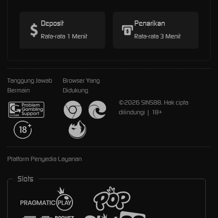
Deposit
Penarikan
Rata-rata 1 Menit
Rata-rata 3 Menit
Tanggung Jawab
Browser Yang
Bermain
Didukung
©2026 SINS88. Hak cipta
dilindungi | 18+
Platform Penyedia Layanan
Slots