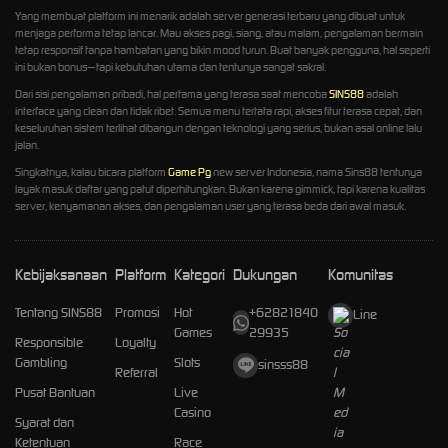
Yang membuat platform ini menarik adalah server generasi terbaru yang dibuat untuk
menjaga performa tetap lancar. Mau akses pagi, siang, atau malam, pengalaman bermain
tetap responsif tanpa hambatan yang bikin mood turun. Buat banyak pengguna, hal seperti
ini bukan bonus—tapi kebutuhan utama dan tentunya sangat sakral.
Dari sisi pengalaman pribadi, hal pertama yang terasa saat mencoba
SINS88
adalah
interface yang clean dan tidak ribet. Semua menu tertata rapi, akses fitur terasa cepat, dan
keseluruhan sistem terlihat dibangun dengan teknologi yang serius, bukan asal online lalu
jalan.
Singkatnya, kalau bicara platform
Game Pg
new server Indonesia, nama Sins88 tentunya
layak masuk daftar yang patut diperhitungkan. Bukan karena gimmick, tapi karena kualitas
server, kenyamanan akses, dan pengalaman user yang terasa beda dari awal masuk.
Kebijaksanaan
Platform
Kategori
Dukungan
Komunitas
Tentang SINS88
Promosi
Hot
+62821840
Line
Games
29935
Responsible
Loyalty
Gambling
Slots
sinsss88
Referral
Pusat Bantuan
Live
Casino
Syarat dan
Ketentuan
Race