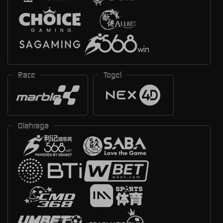
Race
Togel
Olahraga