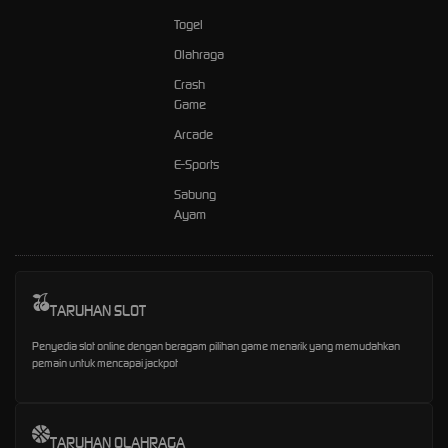
Togel
Olahraga
Crash
Game
Arcade
E-Sports
Sabung
Ayam
TARUHAN SLOT
Penyedia slot online dengan beragam pilihan game menarik yang memudahkan
pemain untuk mencapai jackpot
TARUHAN OLAHRAGA