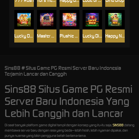
777 Rush
Tut's Treasure Tower
Happy Dragon
Code of Cairo
Dino Drop
Lucky Dog
Master Gems
Plushie Wins
Lucky Dice
Happy Nets
Sins88 # Situs Game PG Resmi Server Baru Indonesia
Terjamin Lancar dan Canggih
Sins88 Situs Game PG Resmi
Server Baru Indonesia Yang
Lebih Canggih dan Lancar
Di saat banyak platform game digital tampil dengan konsep yang itu-itu saja,
SINS88
datang
membawa server baru dengan rasa yang beda—lebih fresh, lebih nyaman dipakai, dan
punya nuansa yang bikin pengguna betah berlama-lama.