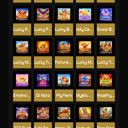
Lucky Panda
Lucky Phoenix
Lucky Bull
Jelly Candy
Sweet Burst
Lucky MonKey
Lucky Tiger
Fortunes of Aztec
Lucky Mouse
Lucky Tiger Gold Ultimate
Emotiwins
DJ Neko
Pig Farm
Mystic Wishes
Wealthy Frog