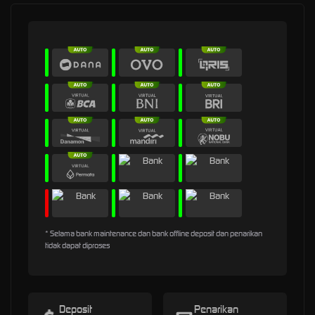
* Selama bank maintenance dan bank offline deposit dan penarikan
tidak dapat diproses
Deposit
Penarikan