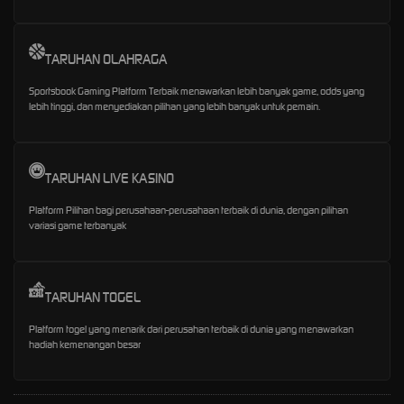
TARUHAN OLAHRAGA
Sportsbook Gaming Platform Terbaik menawarkan lebih banyak game, odds yang
lebih tinggi, dan menyediakan pilihan yang lebih banyak untuk pemain.
TARUHAN LIVE KASINO
Platform Pilihan bagi perusahaan-perusahaan terbaik di dunia, dengan pilihan
variasi game terbanyak
TARUHAN TOGEL
Platform togel yang menarik dari perusahan terbaik di dunia yang menawarkan
hadiah kemenangan besar