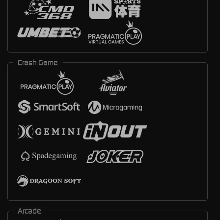
Crash Game
Arcade