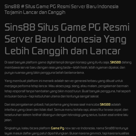
Sins88 # Situs Game PG Resmi Server Baru Indonesia
Terjamin Lancar dan Canggih
Sins88 Situs Game PG Resmi
Server Baru Indonesia Yang
Lebih Canggih dan Lancar
Di saat banyak platform game digital tampil dengan konsep yang itu-itu saja,
SINS88
datang
membawa server baru dengan rasa yang beda—lebih fresh, lebih nyaman dipakai, dan
punya nuansa yang bikin pengguna betah berlama-lama.
Yang membuat platform ini menarik adalah server generasi terbaru yang dibuat untuk
menjaga performa tetap lancar. Mau akses pagi, siang, atau malam, pengalaman bermain
tetap responsif tanpa hambatan yang bikin mood turun. Buat banyak pengguna, hal seperti
ini bukan bonus—tapi kebutuhan utama dan tentunya sangat sakral.
Dari sisi pengalaman pribadi, hal pertama yang terasa saat mencoba
SINS88
adalah
interface yang clean dan tidak ribet. Semua menu tertata rapi, akses fitur terasa cepat, dan
keseluruhan sistem terlihat dibangun dengan teknologi yang serius, bukan asal online lalu
jalan.
Singkatnya, kalau bicara platform
Game Pg
new server Indonesia, nama Sins88 tentunya
layak masuk daftar yang patut diperhitungkan. Bukan karena gimmick, tapi karena kualitas