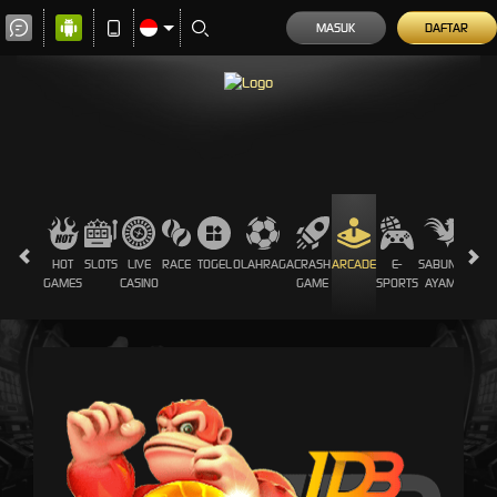
MASUK
DAFTAR
HOT
SLOTS
LIVE
RACE
TOGEL
OLAHRAGA
CRASH
ARCADE
E-
SABUNG
PROM
GAMES
CASINO
GAME
SPORTS
AYAM