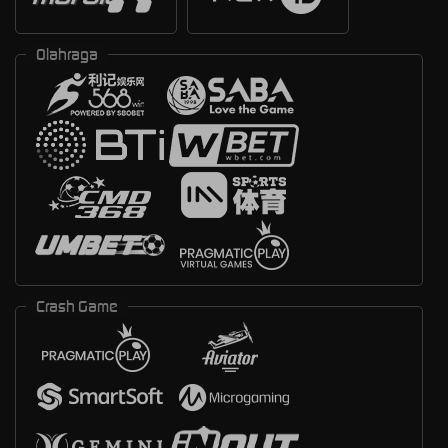
Olahraga
Crash Game