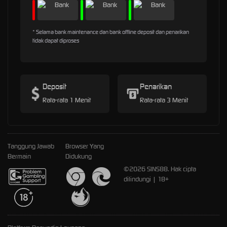
* Selama bank maintenance dan bank offline deposit dan penarikan
tidak dapat diproses
Deposit
Penarikan
Rata-rata 1 Menit
Rata-rata 3 Menit
Tanggung Jawab
Browser Yang
Bermain
Didukung
©2026 SINS88. Hak cipta
dilindungi | 18+